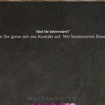
Sind Sie Interessiert?
 Sie gerne mit uns Kontakt auf. Wir beantworten Ihnen