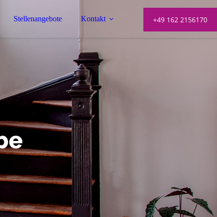
Stellenangebote
Kontakt
+49 162 2156170