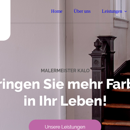
Home
Über uns
Leistungen