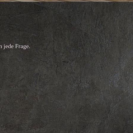
 jede Frage.