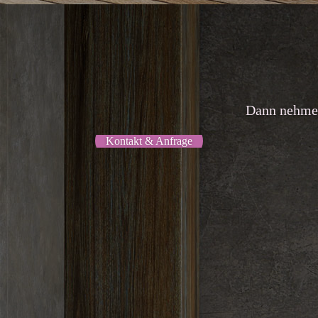
Dann nehmen
Kontakt & Anfrage