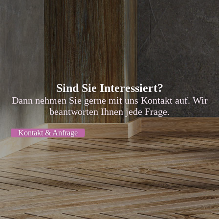
Sind Sie Interessiert?
Dann nehmen Sie gerne mit uns Kontakt auf. Wir
beantworten Ihnen jede Frage.
Kontakt & Anfrage