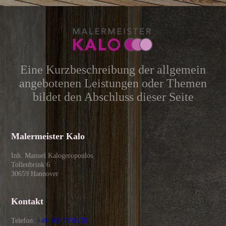
Eine Kurzbeschreibung der allgemein
angebotenen Leistungen oder Themen
bildet den Abschluss dieser Seite
Malermeister Kalo
Inh. Manuel Kalogeropoulos
Tollenbrink 6
30659 Hannover
Kontakt
Telefon:
+49 162 2156170