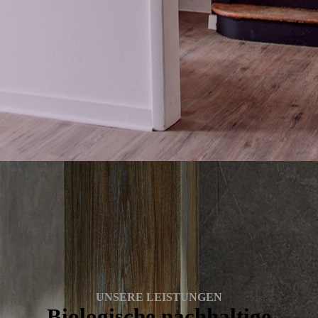
UNSERE LEISTUNGEN
Biologische nachhaltige